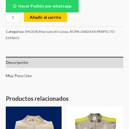
Hacer Pedido por whatsapp
Añadir al carrito
Categorías:
(MODA) Marciano En Linea
,
ROPA USADA EN PERFECTO
ESTADO
Descripción
Muy Poco Uso
Productos relacionados