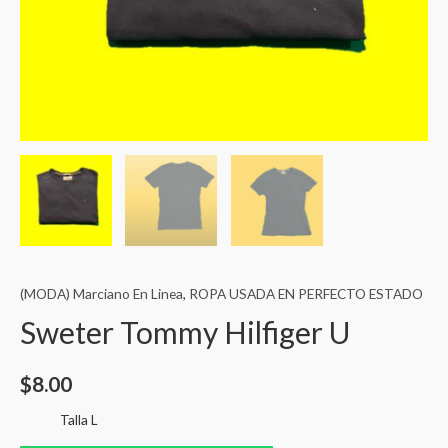
(MODA) Marciano En Linea
,
ROPA USADA EN PERFECTO ESTADO
Sweter Tommy Hilfiger U
$
8.00
Talla L