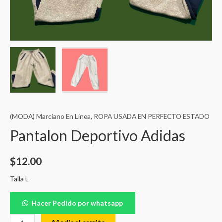
(MODA) Marciano En Linea
,
ROPA USADA EN PERFECTO ESTADO
Pantalon Deportivo Adidas
$
12.00
Talla L
Hacer Pedido por whatsapp