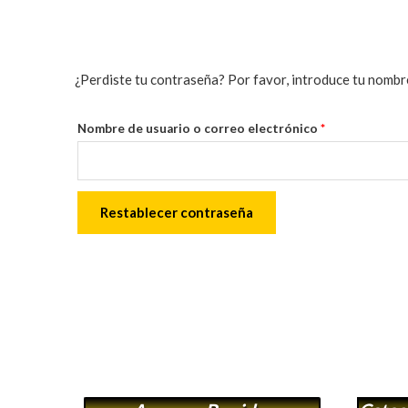
¿Perdiste tu contraseña? Por favor, introduce tu nombre
Nombre de usuario o correo electrónico
*
Restablecer contraseña