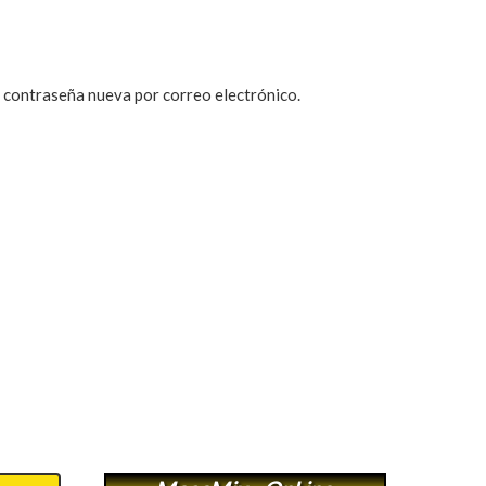
a contraseña nueva por correo electrónico.